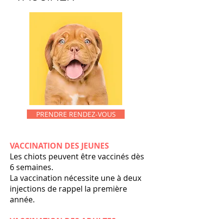
PRENDRE RENDEZ-VOUS
VACCINATION DES JEUNES
Les chiots peuvent être vaccinés dès
6 semaines.
La vaccination nécessite une à deux
injections de rappel la première
année.