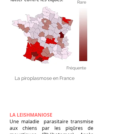
Rare
Fréquente
La piroplasmose en France
LA LEISHMANIOSE
Une maladie parasitaire transmise
aux chiens par les piqûres de