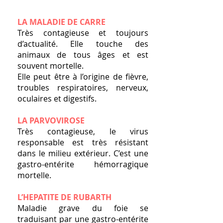
LA MALADIE DE CARRE
Très contagieuse et toujours
d’actualité. Elle touche des
animaux de tous âges et est
souvent mortelle.
Elle peut être à l’origine de fièvre,
troubles respiratoires, nerveux,
oculaires et digestifs.
LA PARVOVIROSE
Très contagieuse, le virus
responsable est très résistant
dans le milieu extérieur. C’est une
gastro-entérite hémorragique
mortelle.
L’HEPATITE DE RUBARTH
Maladie grave du foie se
traduisant par une gastro-entérite