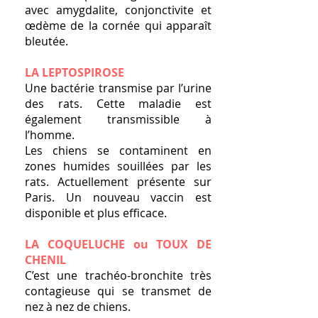
avec amygdalite, conjonctivite et
œdème de la cornée qui apparaît
bleutée.
LA LEPTOSPIROSE
Une bactérie transmise par l’urine
des rats. Cette maladie est
également transmissible à
l’homme.
Les chiens se contaminent en
zones humides souillées par les
rats. Actuellement présente sur
Paris. Un nouveau vaccin est
disponible et plus efficace.
LA COQUELUCHE ou TOUX DE
CHENIL
C’est une trachéo-bronchite très
contagieuse qui se transmet de
nez à nez de chiens.