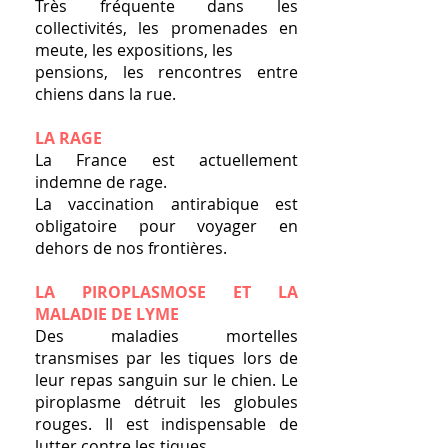
Très fréquente dans les
collectivités, les promenades en
meute, les expositions, les
pensions, les rencontres entre
chiens dans la rue.
LA RAGE
La France est actuellement
indemne de rage.
La vaccination antirabique est
obligatoire pour voyager en
dehors de nos frontières.
LA PIROPLASMOSE ET LA
MALADIE DE LYME
Des maladies mortelles
transmises par les tiques lors de
leur repas sanguin sur le chien. Le
piroplasme détruit les globules
rouges. Il est indispensable de
lutter contre les tiques.